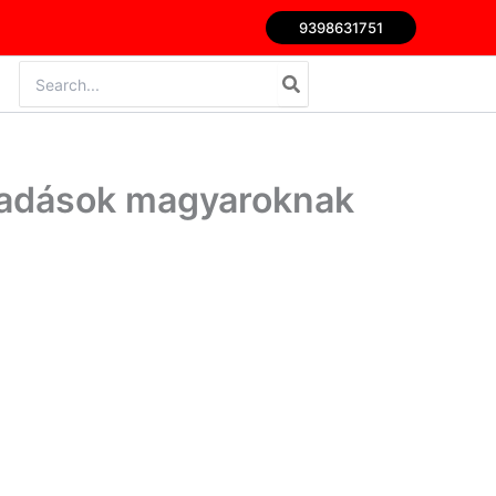
9398631751
Search
for:
ogadások magyaroknak