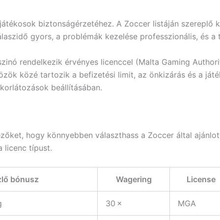
játékosok biztonságérzetéhez. A Zoccer listáján szereplő ka
álaszidő gyors, a problémák kezelése professzionális, és 
szinó rendelkezik érvényes licenccel (Malta Gaming Autho
zközök közé tartozik a befizetési limit, az önkizárás és a 
 korlátozások beállításában.
ezőket, hogy könnyebben választhass a Zoccer által ajánlot
 licenc típust.
lő bónusz
Wagering
License
g
30 ×
MGA