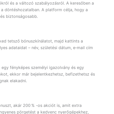
ókról és a változó szabályozásról. A keresőben a
a döntéshozatalban. A platform célja, hogy a
 és biztonságosabb.
eked tetsző bónuszkínálatot, majd kattints a
es adataidat – név, születési dátum, e‑mail cím
k egy fényképes személyi igazolvány és egy
kot, ekkor már bejelentkezhetsz, befizethetsz és
gnak elakadni.
uszt, akár 200 % -os akciót is, amit extra
ingyenes pörgetést a kedvenc nyerőgépekhez,