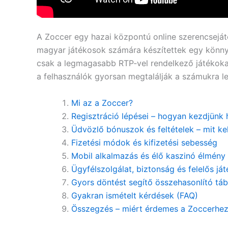
A Zoccer egy hazai központú online szerencsejáté
magyar játékosok számára készítettek egy könnyen
csak a legmagasabb RTP‑vel rendelkező játékokat 
a felhasználók gyorsan megtalálják a számukra l
Mi az a Zoccer?
Regisztráció lépései – hogyan kezdjünk
Üdvözlő bónuszok és feltételek – mit kel
Fizetési módok és kifizetési sebesség
Mobil alkalmazás és élő kaszinó élmény
Ügyfélszolgálat, biztonság és felelős ját
Gyors döntést segítő összehasonlító táb
Gyakran ismételt kérdések (FAQ)
Összegzés – miért érdemes a Zoccerhez 