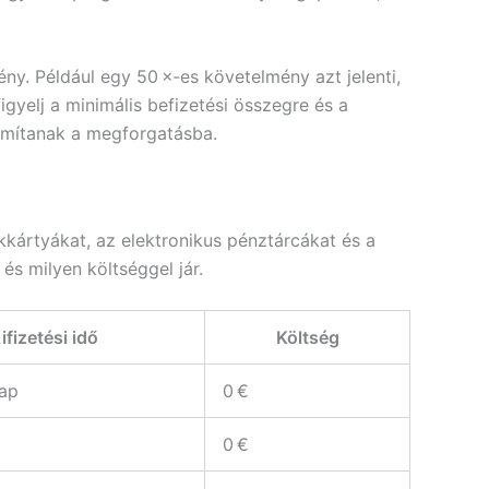
y. Például egy 50 ×‑es követelmény azt jelenti,
gyelj a minimális befizetési összegre és a
zámítanak a megforgatásba.
kártyákat, az elektronikus pénztárcákat és a
és milyen költséggel jár.
ifizetési idő
Költség
ap
0 €
0 €