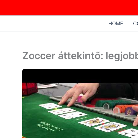
Skip
to
content
HOME
C
Zoccer áttekintő: legjo