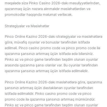
məqalədə sizə Pinko Casino 2026-dakı məsuliyyətlərindən,
qazanmaq üçün nəzərə alınmalıdır məsləhətlərdən və
promokodlar haqqında məlumat veriləcək.
Strategiyalar və Məsləhətlər
Pinco Online Kazino 2026-dakı strategiyalar və məsləhətlərə
görə, müvafiq oyunlar və bonuslar tərəfindən istifadə
edilməli. Pinco casino promo code və pinco promo code ilə
qazanma şansınızı artırmaq üçün istifadə edə bilərsiniz.
Pinko az və pinco game tərəfindən təqdim olunan oyunlar
arasında qazanma şansı olanlar var. Bu oyunlar tərəfindən
qazanma şansınızı artırmaq üçün istifadə edilməlidir.
Pinco Online Kazino 2026-dakı məsləhətlərə görə, qazanma
şansınızı artırmaq üçün dəstəklənən oyunlar tərəfindən
istifadə edilməlidir. Pinko casino promo code və pinco
promo code ilə qazanma şansınızı artırmaq mümkündür.
Pinko az və pinco game tərəfindən təqdim olunan oyunlar