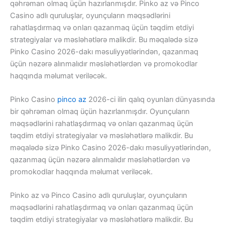
qəhrəman olmaq üçün hazırlanmışdır. Pinko az və Pinco
Casino adlı quruluşlar, oyunçuların məqsədlərini
rahatlaşdırmaq və onları qazanmaq üçün təqdim etdiyi
strategiyalar və məsləhətlərə malikdir. Bu məqalədə sizə
Pinko Casino 2026-dakı məsuliyyətlərindən, qazanmaq
üçün nəzərə alınmalıdır məsləhətlərdən və promokodlar
haqqında məlumat veriləcək.
Pinko Casino
pinco az
2026-ci ilin qalıq oyunları dünyasında
bir qəhrəman olmaq üçün hazırlanmışdır. Oyunçuların
məqsədlərini rahatlaşdırmaq və onları qazanmaq üçün
təqdim etdiyi strategiyalar və məsləhətlərə malikdir. Bu
məqalədə sizə Pinko Casino 2026-dakı məsuliyyətlərindən,
qazanmaq üçün nəzərə alınmalıdır məsləhətlərdən və
promokodlar haqqında məlumat veriləcək.
Pinko az və Pinco Casino adlı quruluşlar, oyunçuların
məqsədlərini rahatlaşdırmaq və onları qazanmaq üçün
təqdim etdiyi strategiyalar və məsləhətlərə malikdir. Bu