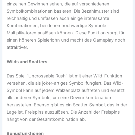
einzelnen Gewinnen sehen, die auf verschiedenen
Symbolkombinationen basieren. Die Bezahlmuster sind
reichhaltig und umfassen auch einige interessante
Kombinationen, bei denen hochwertige Symbole
Multiplikatoren auslösen können. Diese Funktion sorgt für
einen höheren Spielerlohn und macht das Gameplay noch
attraktiver.
Wilds und Scatters
Das Spiel "Uncrossable Rush" ist mit einer Wild-Funktion
versehen, die als joker-artiges Symbol fungiert. Das Wild-
Symbol kann auf jedem Walzenplatz auftreten und ersetzt
alle anderen Symbole, um eine Gewinnkombination
herzustellen. Ebenso gibt es ein Scatter-Symbol, das in der
Lage ist, Freispins auszulösen. Die Anzahl der Freispins
hängt von der Gesamtkombination ab.
Bonusfunktionen