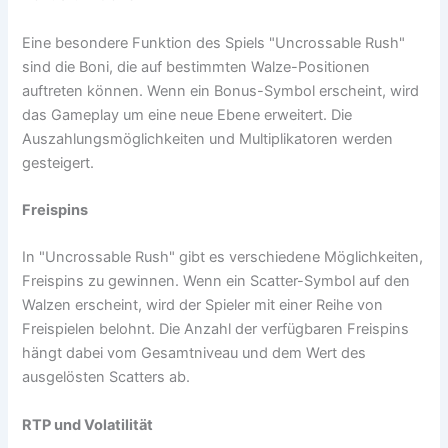
Eine besondere Funktion des Spiels "Uncrossable Rush"
sind die Boni, die auf bestimmten Walze-Positionen
auftreten können. Wenn ein Bonus-Symbol erscheint, wird
das Gameplay um eine neue Ebene erweitert. Die
Auszahlungsmöglichkeiten und Multiplikatoren werden
gesteigert.
Freispins
In "Uncrossable Rush" gibt es verschiedene Möglichkeiten,
Freispins zu gewinnen. Wenn ein Scatter-Symbol auf den
Walzen erscheint, wird der Spieler mit einer Reihe von
Freispielen belohnt. Die Anzahl der verfügbaren Freispins
hängt dabei vom Gesamtniveau und dem Wert des
ausgelösten Scatters ab.
RTP und Volatilität